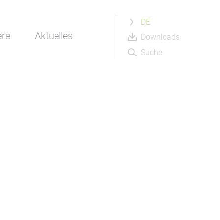
DE
ere
Aktuelles
Downloads
Suche