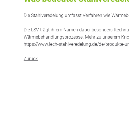
Die Stahlveredelung umfasst Verfahren wie Wärmeb
Die LSV trägt ihrem Namen dabei besonders Rechnun
Wärmebehandlungsprozesse. Mehr zu unserem Know-
https://www.lech-stahlveredelung.de/de/produkte-
Zurück