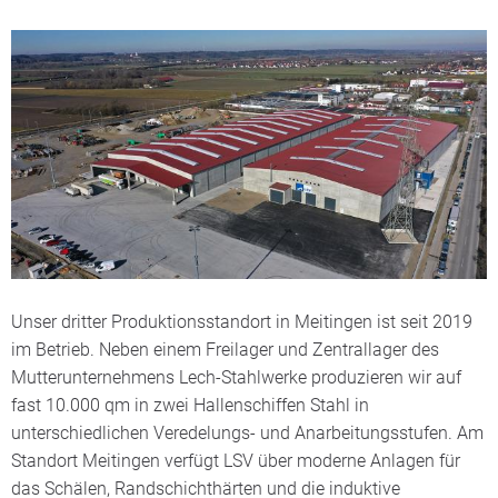
Unser dritter Produktionsstandort in Meitingen ist seit 2019
im Betrieb. Neben einem Freilager und Zentrallager des
Mutterunternehmens Lech-Stahlwerke produzieren wir auf
fast 10.000 qm in zwei Hallenschiffen Stahl in
unterschiedlichen Veredelungs- und Anarbeitungsstufen. Am
Standort Meitingen verfügt LSV über moderne Anlagen für
das Schälen, Randschichthärten und die induktive