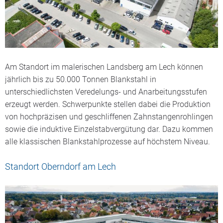
Am Standort im malerischen Landsberg am Lech können
jährlich bis zu 50.000 Tonnen Blankstahl in
unterschiedlichsten Veredelungs- und Anarbeitungsstufen
erzeugt werden. Schwerpunkte stellen dabei die Produktion
von hochpräzisen und geschliffenen Zahnstangenrohlingen
sowie die induktive Einzelstabvergütung dar. Dazu kommen
alle klassischen Blankstahlprozesse auf höchstem Niveau.
Standort Oberndorf am Lech