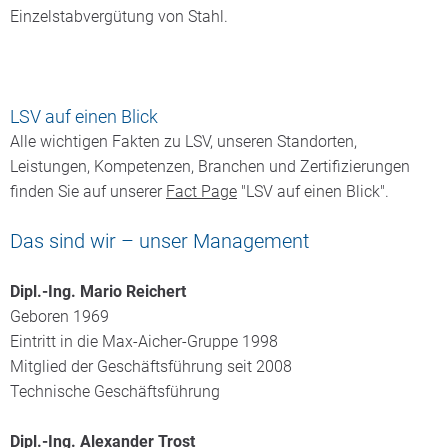
Einzelstabvergütung von Stahl.
LSV auf einen Blick
Alle wichtigen Fakten zu LSV, unseren Standorten,
Leistungen, Kompetenzen, Branchen und Zertifizierungen
finden Sie auf unserer
Fact Page
"LSV auf einen Blick".
Das sind wir – unser Management
Dipl.-Ing. Mario Reichert
Geboren 1969
Eintritt in die Max-Aicher-Gruppe 1998
Mitglied der Geschäftsführung seit 2008
Technische Geschäftsführung
Dipl.-Ing. Alexander Trost