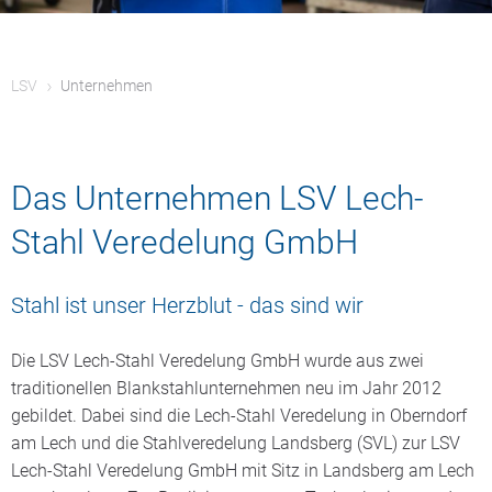
LSV
Unternehmen
Das Unternehmen LSV Lech-
Stahl Veredelung GmbH
Stahl ist unser Herzblut - das sind wir
Die LSV Lech-Stahl Veredelung GmbH wurde aus zwei
traditionellen Blankstahlunternehmen neu im Jahr 2012
gebildet. Dabei sind die Lech-Stahl Veredelung in Oberndorf
am Lech und die Stahlveredelung Landsberg (SVL) zur LSV
Lech-Stahl Veredelung GmbH mit Sitz in Landsberg am Lech