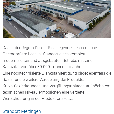
Das in der Region Donau-Ries liegende, beschauliche
Oberndorf am Lech ist Standort eines komplett
modernisierten und ausgebauten Betriebs mit einer
Kapazität von über 80.000 Tonnen pro Jahr.
Eine hochtechnisierte Blankstahlfertigung bildet ebenfalls die
Basis für die weitere Veredelung der Produkte.
Kurzstückfertigungen und Vergütungsanlagen auf höchstem
technischen Niveau ermöglichen eine vertiefte
Wertschöpfung in der Produktionskette.
Standort Meitingen