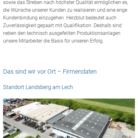
sowie das Streben nach höchster Qualität ermöglichen es,
die Wünsche unserer Kunden zu realisieren und eine enge
Kundenbindung einzugehen. Herzblut bedeutet auch
Zuverlässigkeit gepaart mit Qualifikation. Deshalb sind
neben den technisch ausgefeilten Produktionsanlagen
unsere Mitarbeiter die Basis für unseren Erfolg.
Das sind wir vor Ort – Firmendaten
Standort Landsberg am Lech