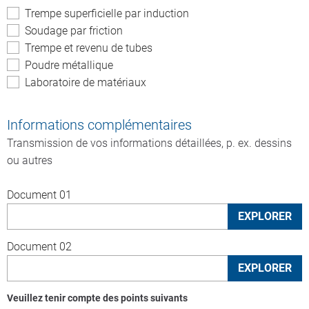
Trempe superficielle par induction
Soudage par friction
Trempe et revenu de tubes
Poudre métallique
Laboratoire de matériaux
Informations complémentaires
Transmission de vos informations détaillées, p. ex. dessins
ou autres
Document 01
Document 02
Veuillez tenir compte des points suivants