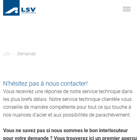
LSV
Demande
N'hésitez pas à nous contacter!
Vous recevrez une réponse de notre service technique dans
les plus brefs délais. Notre service technique clientèle vous
conseille de manière compétente pour tout ce qui touche à
nos nuances d'acier et aux possibilités de parachèvement.
Vous ne savez pas si nous sommes le bon interlocuteur
pour votre demande ? Vous trouverez ici un premier aperçu