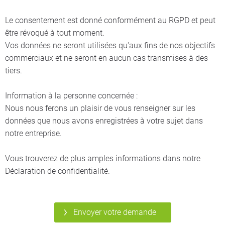
Le consentement est donné conformément au RGPD et peut
être révoqué à tout moment.
Vos données ne seront utilisées qu'aux fins de nos objectifs
commerciaux et ne seront en aucun cas transmises à des
tiers.
Information à la personne concernée :
Nous nous ferons un plaisir de vous renseigner sur les
données que nous avons enregistrées à votre sujet dans
notre entreprise.
Vous trouverez de plus amples informations dans notre
Déclaration de confidentialité.
Envoyer votre demande