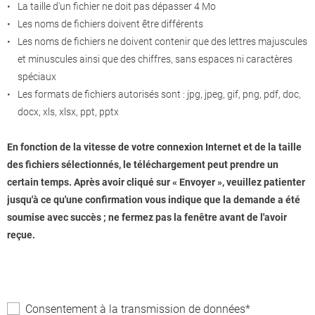
La taille d'un fichier ne doit pas dépasser 4 Mo
Les noms de fichiers doivent être différents
Les noms de fichiers ne doivent contenir que des lettres majuscules
et minuscules ainsi que des chiffres, sans espaces ni caractères
spéciaux
Les formats de fichiers autorisés sont : jpg, jpeg, gif, png, pdf, doc,
docx, xls, xlsx, ppt, pptx
En fonction de la vitesse de votre connexion Internet et de la taille
des fichiers sélectionnés, le téléchargement peut prendre un
certain temps. Après avoir cliqué sur « Envoyer », veuillez patienter
jusqu'à ce qu'une confirmation vous indique que la demande a été
soumise avec succès ; ne fermez pas la fenêtre avant de l'avoir
reçue.
Consentement à la transmission de données*