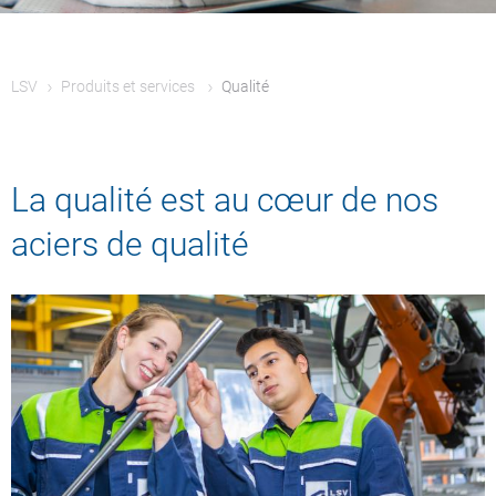
LSV
Produits et services
Qualité
La qualité est au cœur de nos
aciers de qualité