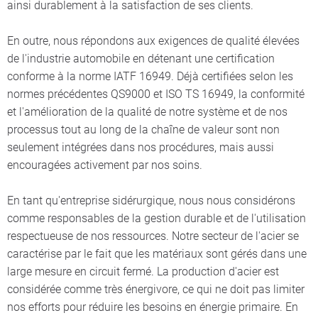
ainsi durablement à la satisfaction de ses clients.
En outre, nous répondons aux exigences de qualité élevées
de l'industrie automobile en détenant une certification
conforme à la norme IATF 16949. Déjà certifiées selon les
normes précédentes QS9000 et ISO TS 16949, la conformité
et l'amélioration de la qualité de notre système et de nos
processus tout au long de la chaîne de valeur sont non
seulement intégrées dans nos procédures, mais aussi
encouragées activement par nos soins.
En tant qu'entreprise sidérurgique, nous nous considérons
comme responsables de la gestion durable et de l'utilisation
respectueuse de nos ressources. Notre secteur de l'acier se
caractérise par le fait que les matériaux sont gérés dans une
large mesure en circuit fermé. La production d'acier est
considérée comme très énergivore, ce qui ne doit pas limiter
nos efforts pour réduire les besoins en énergie primaire. En