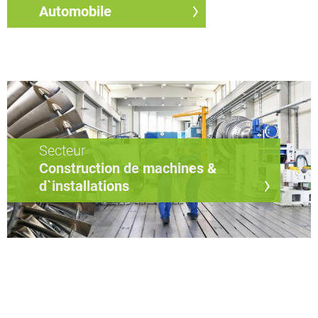
Automobile
Secteur
Construction de machines &
d`installations